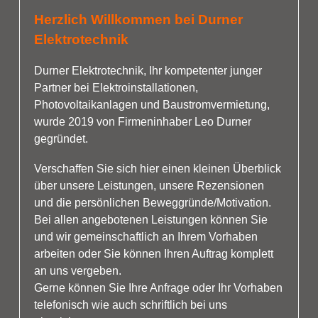
Herzlich Willkommen bei Durner
Elektrotechnik
Durner Elektrotechnik, Ihr kompetenter junger
Partner bei Elektroinstallationen,
Photovoltaikanlagen und Baustromvermietung,
wurde 2019 von Firmeninhaber Leo Durner
gegründet.
Verschaffen Sie sich hier einen kleinen Überblick
über unsere Leistungen, unsere Rezensionen
und die persönlichen Beweggründe/Motivation.
Bei allen angebotenen Leistungen können Sie
und wir gemeinschaftlich an Ihrem Vorhaben
arbeiten oder Sie können Ihren Auftrag komplett
an uns vergeben.
Gerne können Sie Ihre Anfrage oder Ihr Vorhaben
telefonisch wie auch schriftlich bei uns