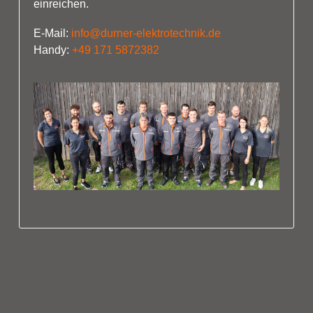
einreichen.
E-Mail:
info@durner-elektrotechnik.de
Handy:
+49 171 5872382